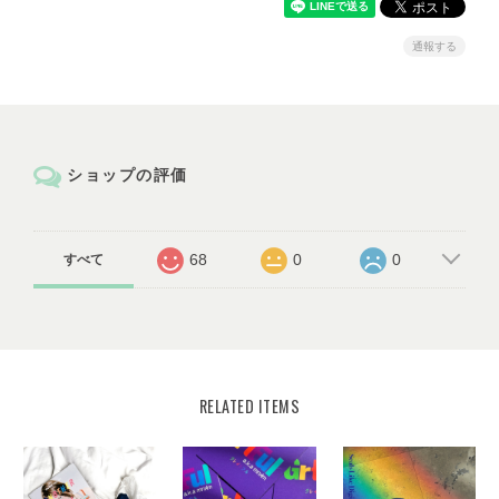
通報する
ショップの評価
68
0
0
すべて
RELATED ITEMS