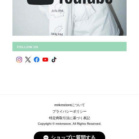
FOLLOW US
mnkmstoreについて
プライバシーポリシー
特定商取引法に基づく表記
Copyright © mnkmstore. All Rights Reserved.
ショップに質問する