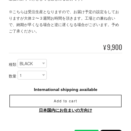
※こちらは受注生産となりますので、お届け予定の設定をしてお
りますが大体２〜３週間お時間を頂きます。工場との兼ね合い
で、納期が早くなる場合と逆に遅くなる場合がございます。予め
ご了承ください。
9,900
¥
種類
数量
International shipping available
Add to cart
日本国内にお住まいの方向け