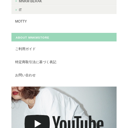
MNKM BERAK
IT
MOTTY
ABOUT MNKMSTORE
ご利用ガイド
特定商取引法に基づく表記
お問い合わせ