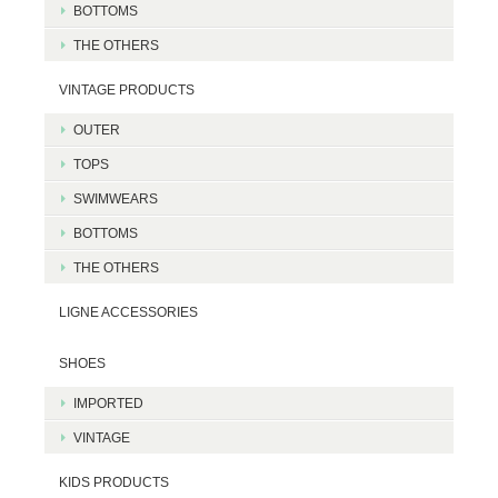
BOTTOMS
THE OTHERS
VINTAGE PRODUCTS
OUTER
TOPS
SWIMWEARS
BOTTOMS
THE OTHERS
LIGNE ACCESSORIES
SHOES
IMPORTED
VINTAGE
KIDS PRODUCTS