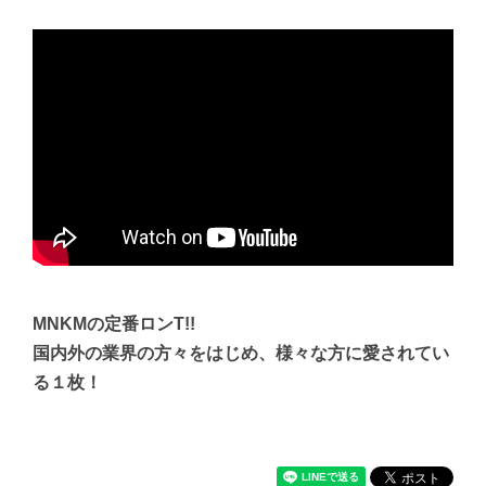
MNKMの定番ロンT!!
国内外の業界の方々をはじめ、様々な方に愛されてい
る１枚！