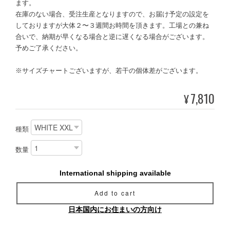
ます。
在庫のない場合、受注生産となりますので、お届け予定の設定を
しておりますが大体２〜３週間お時間を頂きます。工場との兼ね
合いで、納期が早くなる場合と逆に遅くなる場合がございます。
予めご了承ください。
※サイズチャートございますが、若干の個体差がございます。
7,810
¥
種類
数量
International shipping available
Add to cart
日本国内にお住まいの方向け