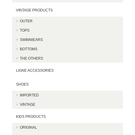
VINTAGE PRODUCTS
OUTER
TOPS
SWIMWEARS
BOTTOMS
THE OTHERS
LIGNE ACCESSORIES
SHOES
IMPORTED
VINTAGE
KIDS PRODUCTS
ORIGINAL