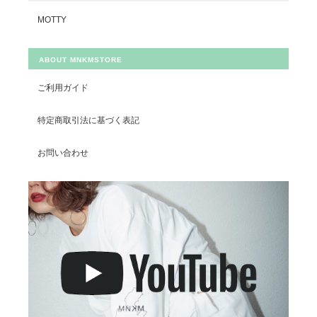
MOTTY
ABOUT MNKMSTORE
ご利用ガイド
特定商取引法に基づく表記
お問い合わせ