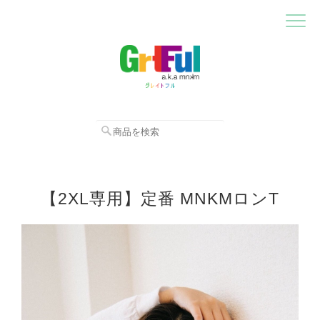
【2XL専用】定番 MNKMロンT