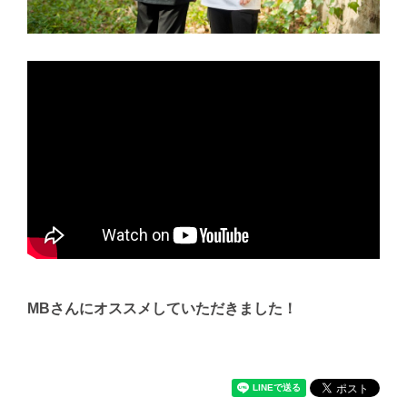
MBさんにオススメしていただきました！