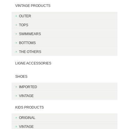
VINTAGE PRODUCTS
OUTER
TOPS
SWIMWEARS
BOTTOMS
THE OTHERS
LIGNE ACCESSORIES
SHOES
IMPORTED
VINTAGE
KIDS PRODUCTS
ORIGINAL
VINTAGE