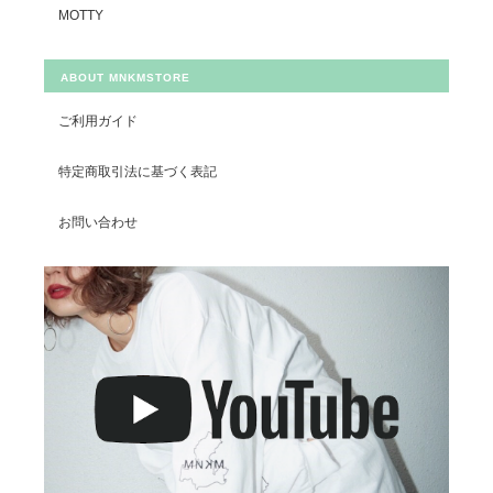
MOTTY
ABOUT MNKMSTORE
ご利用ガイド
特定商取引法に基づく表記
お問い合わせ