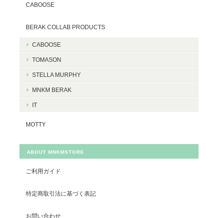
CABOOSE
BERAK COLLAB PRODUCTS
CABOOSE
TOMASON
STELLA MURPHY
MNKM BERAK
IT
MOTTY
ABOUT MNKMSTORE
ご利用ガイド
特定商取引法に基づく表記
お問い合わせ