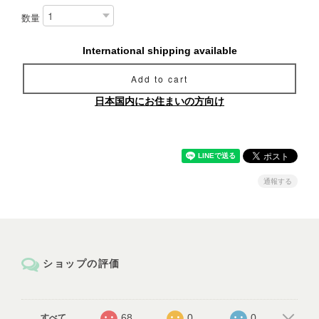
数量
International shipping available
Add to cart
日本国内にお住まいの方向け
通報する
ショップの評価
68
0
0
すべて