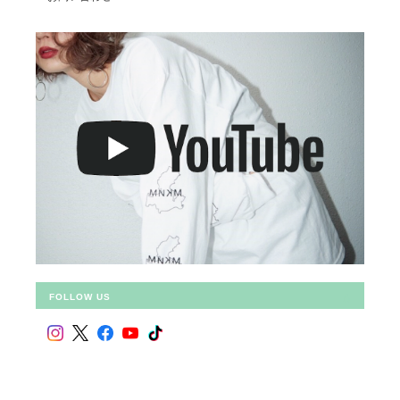
FOLLOW US