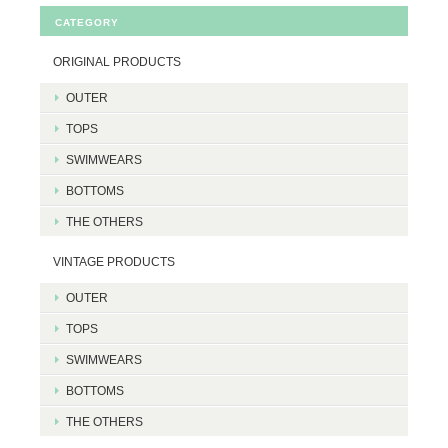
CATEGORY
ORIGINAL PRODUCTS
OUTER
TOPS
SWIMWEARS
BOTTOMS
THE OTHERS
VINTAGE PRODUCTS
OUTER
TOPS
SWIMWEARS
BOTTOMS
THE OTHERS