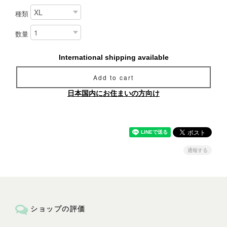
種類
数量
International shipping available
Add to cart
日本国内にお住まいの方向け
通報する
ショップの評価