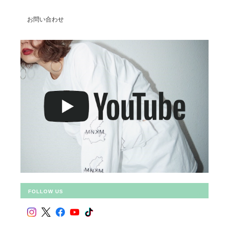
お問い合わせ
FOLLOW US