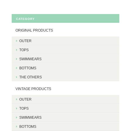
CATEGORY
ORIGINAL PRODUCTS
OUTER
TOPS
SWIMWEARS
BOTTOMS
THE OTHERS
VINTAGE PRODUCTS
OUTER
TOPS
SWIMWEARS
BOTTOMS