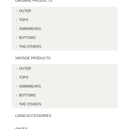
ORIGINAL PRODUCTS
OUTER
TOPS
SWIMWEARS
BOTTOMS
THE OTHERS
VINTAGE PRODUCTS
OUTER
TOPS
SWIMWEARS
BOTTOMS
THE OTHERS
LIGNE ACCESSORIES
SHOES