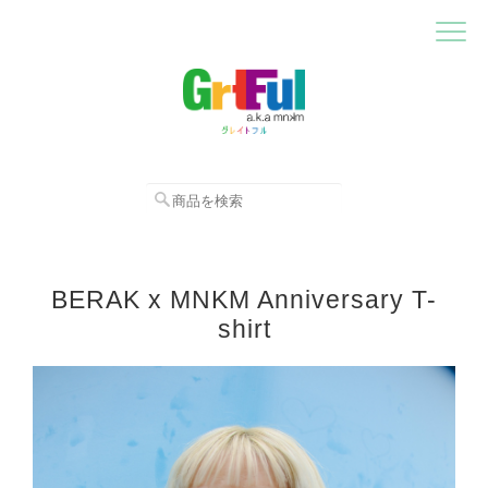
BERAK x MNKM Anniversary T-
shirt