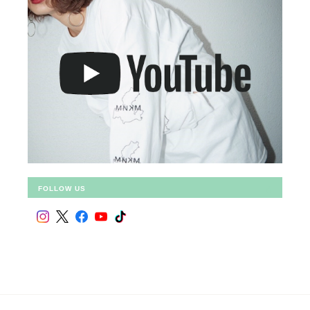
FOLLOW US