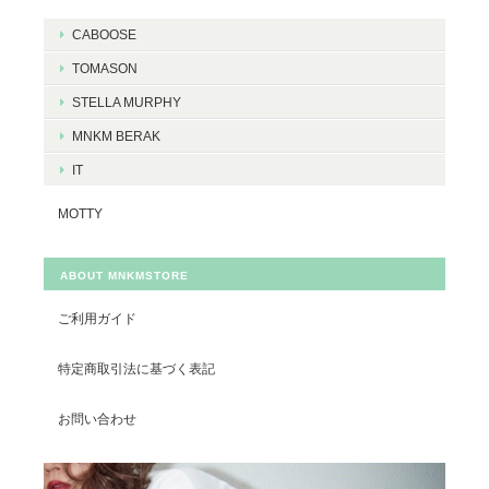
CABOOSE
TOMASON
STELLA MURPHY
MNKM BERAK
IT
MOTTY
ABOUT MNKMSTORE
ご利用ガイド
特定商取引法に基づく表記
お問い合わせ