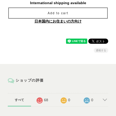
International shipping available
Add to cart
日本国内にお住まいの方向け
通報する
ショップの評価
68
0
0
すべて